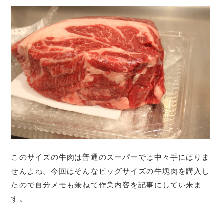
このサイズの牛肉は普通のスーパーでは中々手にはりま
せんよね。今回はそんなビッグサイズの牛塊肉を購入し
たので自分メモも兼ねて作業内容を記事にしてい来ま
す。