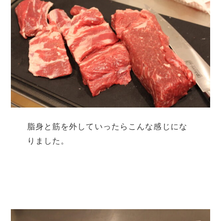
脂身と筋を外していったらこんな感じにな
りました。