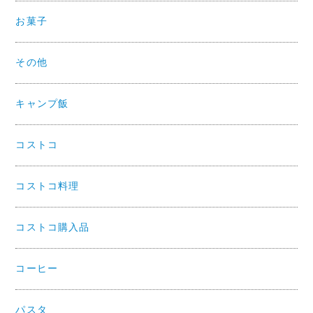
お菓子
その他
キャンプ飯
コストコ
コストコ料理
コストコ購入品
コーヒー
パスタ