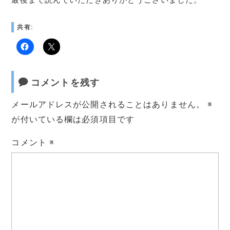
共有:
コメントを残す
メールアドレスが公開されることはありません。
※
が付いている欄は必須項目です
コメント
※