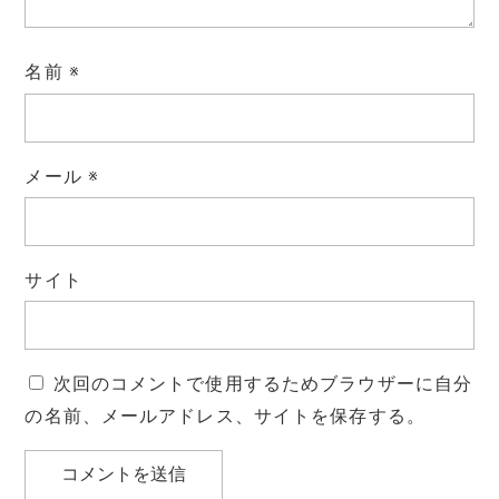
名前
※
メール
※
サイト
次回のコメントで使用するためブラウザーに自分
の名前、メールアドレス、サイトを保存する。