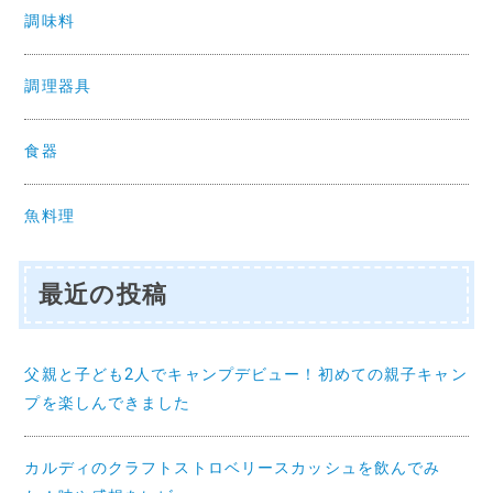
調味料
調理器具
食器
魚料理
最近の投稿
父親と子ども2人でキャンプデビュー！初めての親子キャン
プを楽しんできました
カルディのクラフトストロベリースカッシュを飲んでみ