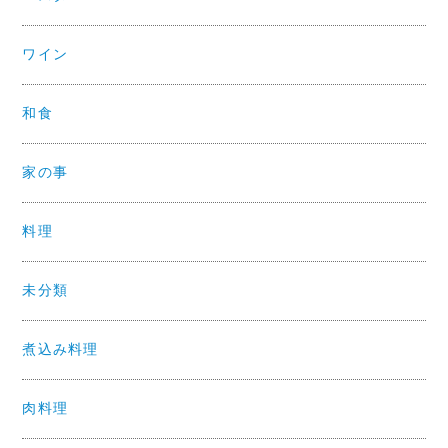
ワイン
和食
家の事
料理
未分類
煮込み料理
肉料理