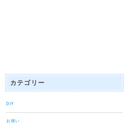
カテゴリー
DIY
お祝い