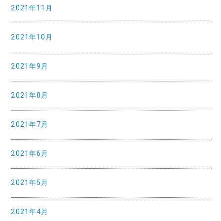
2021年11月
2021年10月
2021年9月
2021年8月
2021年7月
2021年6月
2021年5月
2021年4月