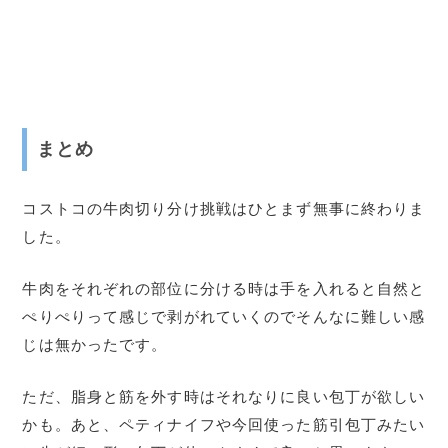
まとめ
コストコの牛肉切り分け挑戦はひとまず無事に終わりま
した。
牛肉をそれぞれの部位に分ける時は手を入れると自然と
ぺりぺりって感じで剥がれていくのでそんなに難しい感
じは無かったです。
ただ、脂身と筋を外す時はそれなりに良い包丁が欲しい
かも。あと、ペティナイフや今回使った筋引包丁みたい