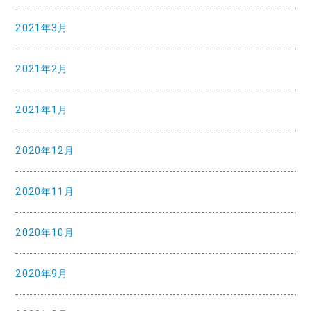
2021年3月
2021年2月
2021年1月
2020年12月
2020年11月
2020年10月
2020年9月