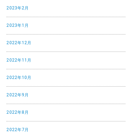
2023年2月
2023年1月
2022年12月
2022年11月
2022年10月
2022年9月
2022年8月
2022年7月