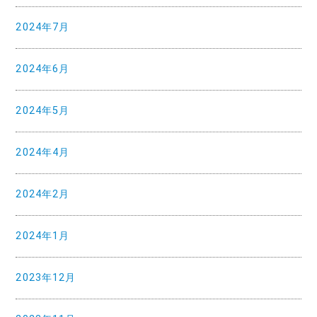
2024年7月
2024年6月
2024年5月
2024年4月
2024年2月
2024年1月
2023年12月