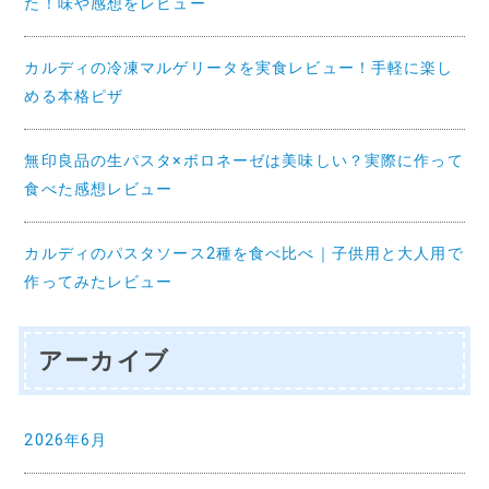
た！味や感想をレビュー
カルディの冷凍マルゲリータを実食レビュー！手軽に楽し
める本格ピザ
無印良品の生パスタ×ボロネーゼは美味しい？実際に作って
食べた感想レビュー
カルディのパスタソース2種を食べ比べ｜子供用と大人用で
作ってみたレビュー
アーカイブ
2026年6月