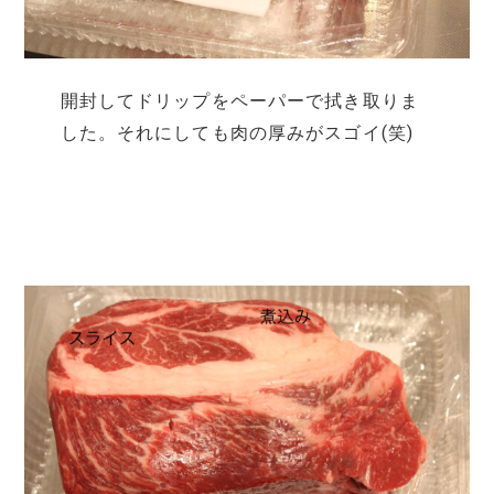
開封してドリップをペーパーで拭き取りま
した。それにしても肉の厚みがスゴイ(笑)