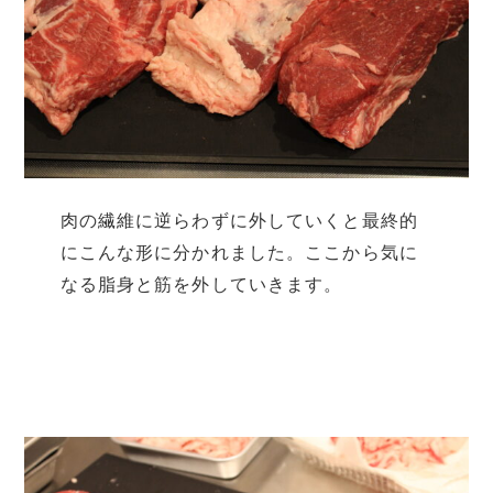
肉の繊維に逆らわずに外していくと最終的
にこんな形に分かれました。ここから気に
なる脂身と筋を外していきます。