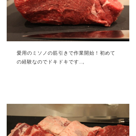
愛用のミソノの筋引きで作業開始！初めて
の経験なのでドキドキです…。