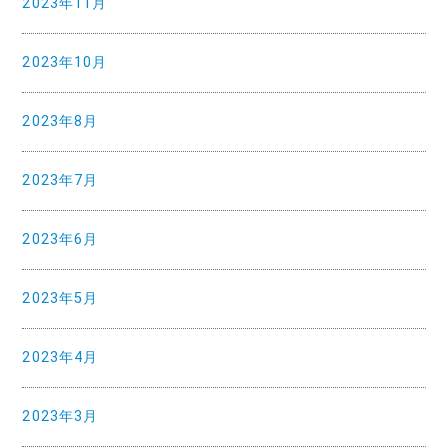
2023年11月
2023年10月
2023年8月
2023年7月
2023年6月
2023年5月
2023年4月
2023年3月