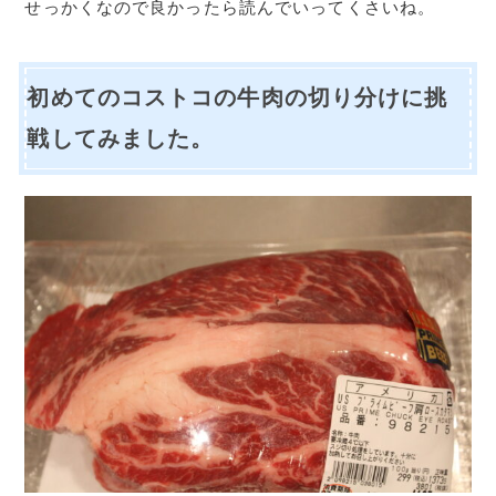
せっかくなので良かったら読んでいってくさいね。
初めてのコストコの牛肉の切り分けに挑
戦してみました。