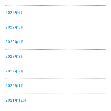
2022年6月
2022年5月
2022年4月
2022年3月
2022年2月
2022年1月
2021年12月