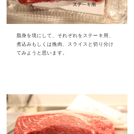
脂身を境にして、それぞれをステーキ用、
煮込みもしくは挽肉、スライスと切り分け
てみようと思います。