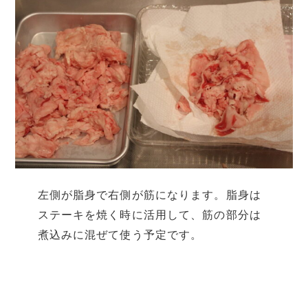
左側が脂身で右側が筋になります。脂身は
ステーキを焼く時に活用して、筋の部分は
煮込みに混ぜて使う予定です。