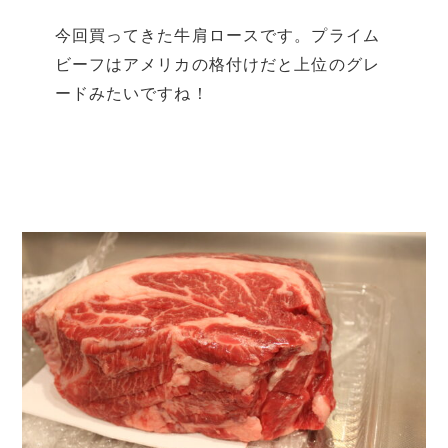
今回買ってきた牛肩ロースです。プライム
ビーフはアメリカの格付けだと上位のグレ
ードみたいですね！