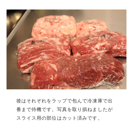
後はそれぞれをラップで包んで冷凍庫で出
番まで待機です。写真を取り損ねましたが
スライス用の部位はカット済みです。