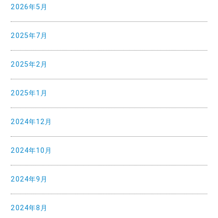
2026年5月
2025年7月
2025年2月
2025年1月
2024年12月
2024年10月
2024年9月
2024年8月