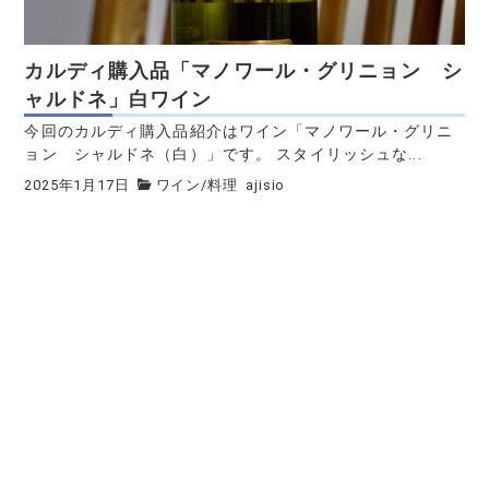
カルディ購入品「マノワール・グリニョン シ
ャルドネ」白ワイン
今回のカルディ購入品紹介はワイン「マノワール・グリニ
ョン シャルドネ（白）」です。 スタイリッシュな...
2025年1月17日
ワイン
/
料理
ajisio