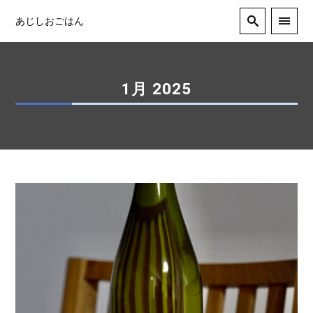
あじしおごはん
1月 2025