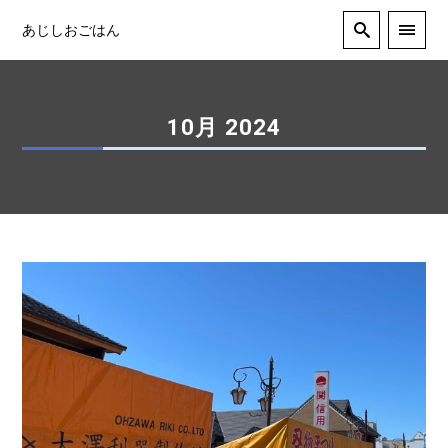
あじしおごはん
10月 2024