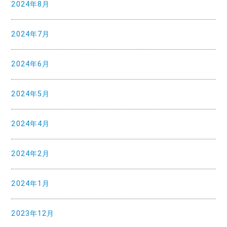
2024年8月
2024年7月
2024年6月
2024年5月
2024年4月
2024年2月
2024年1月
2023年12月