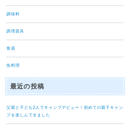
調味料
調理器具
食器
魚料理
最近の投稿
父親と子ども2人でキャンプデビュー！初めての親子キャン
プを楽しんできました