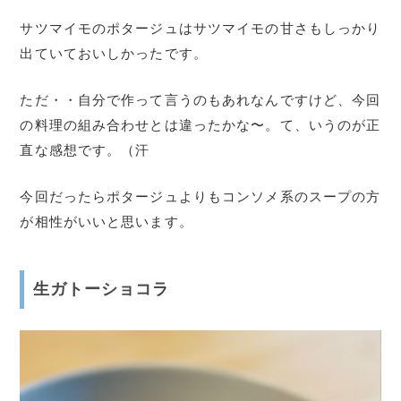
サツマイモのポタージュはサツマイモの甘さもしっかり
出ていておいしかったです。
ただ・・自分で作って言うのもあれなんですけど、今回
の料理の組み合わせとは違ったかな〜。て、いうのが正
直な感想です。（汗
今回だったらポタージュよりもコンソメ系のスープの方
が相性がいいと思います。
生ガトーショコラ