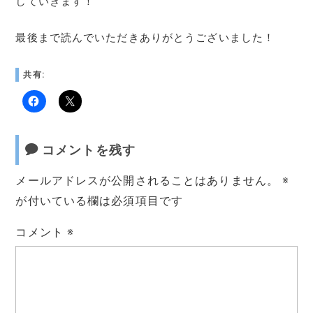
していきます！
最後まで読んでいただきありがとうございました！
共有:
コメントを残す
メールアドレスが公開されることはありません。
※
が付いている欄は必須項目です
コメント
※