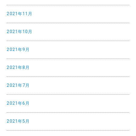
2021年11月
2021年10月
2021年9月
2021年8月
2021年7月
2021年6月
2021年5月