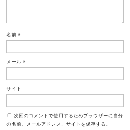
名前
※
メール
※
サイト
次回のコメントで使用するためブラウザーに自分
の名前、メールアドレス、サイトを保存する。