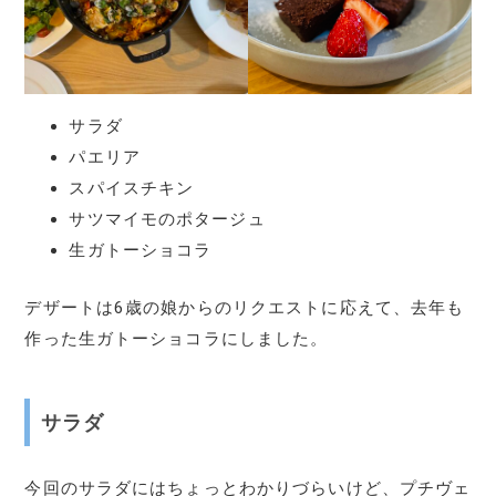
サラダ
パエリア
スパイスチキン
サツマイモのポタージュ
生ガトーショコラ
デザートは6歳の娘からのリクエストに応えて、去年も
作った生ガトーショコラにしました。
サラダ
今回のサラダにはちょっとわかりづらいけど、プチヴェ