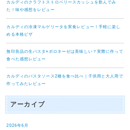
カルディのクラフトストロベリースカッシュを飲んでみ
た！味や感想をレビュー
カルディの冷凍マルゲリータを実食レビュー！手軽に楽し
める本格ピザ
無印良品の生パスタ×ボロネーゼは美味しい？実際に作って
食べた感想レビュー
カルディのパスタソース2種を食べ比べ｜子供用と大人用で
作ってみたレビュー
アーカイブ
2026年6月