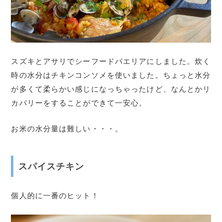
スズキとアサリでシーフードパエリアにしました。炊く
時の水分はチキンコンソメを使いました。ちょっと水分
が多くて柔らかい感じになっちゃったけど、なんとかリ
カバリーをすることができて一安心。
お米の水分量は難しい・・・。
スパイスチキン
個人的に一番のヒット！