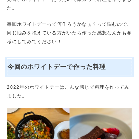
た。
毎回ホワイトデーって何作ろうかなぁ？って悩むので、
同じ悩みを抱えている方がいたら作った感想なんかも参
考にしてみてください！
今回のホワイトデーで作った料理
2022年のホワイトデーはこんな感じで料理を作ってみ
ました。