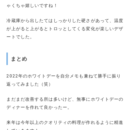
ゃくちゃ嬉しいですね！
冷蔵庫から出したてはしっかりした硬さがあって、温度
が上がると上がるとトロッとしてくる変化が楽しいデザ
ートでした。
まとめ
2022年のホワイトデーを自分メモも兼ねて勝手に振り
返ってみました（笑）
まだまだ改善する所は多いけど、無事にホワイトデーの
ディナーを作れて良かったー。
来年は今年以上のクオリティの料理が作れるように精進