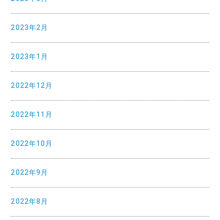
2023年2月
2023年1月
2022年12月
2022年11月
2022年10月
2022年9月
2022年8月