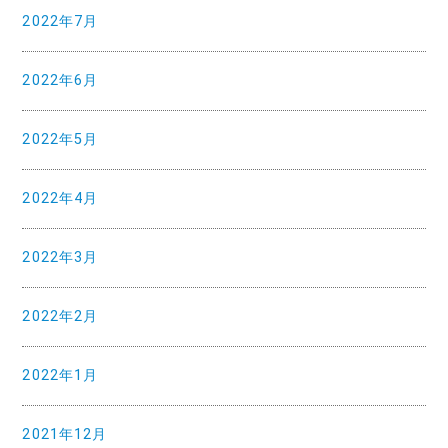
2022年7月
2022年6月
2022年5月
2022年4月
2022年3月
2022年2月
2022年1月
2021年12月