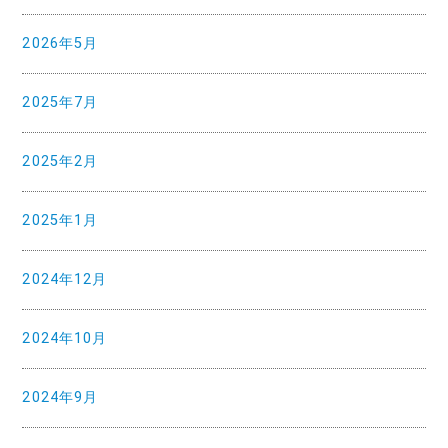
2026年5月
2025年7月
2025年2月
2025年1月
2024年12月
2024年10月
2024年9月