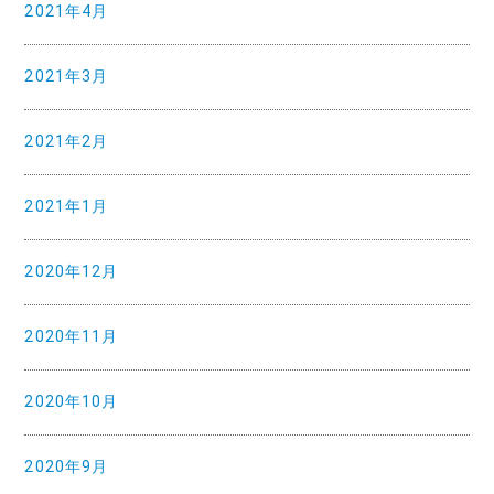
2021年4月
2021年3月
2021年2月
2021年1月
2020年12月
2020年11月
2020年10月
2020年9月