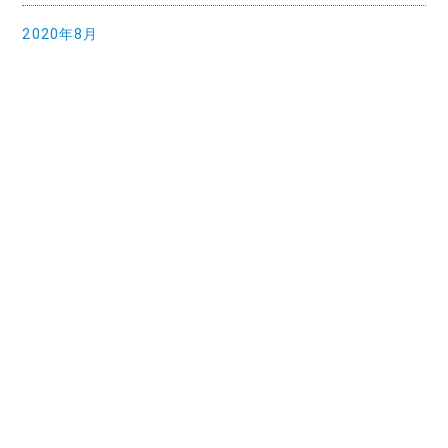
2020年8月