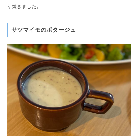
り焼きました。
サツマイモのポタージュ