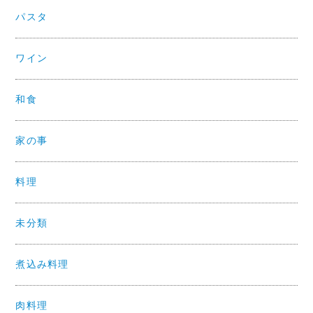
パスタ
ワイン
和食
家の事
料理
未分類
煮込み料理
肉料理