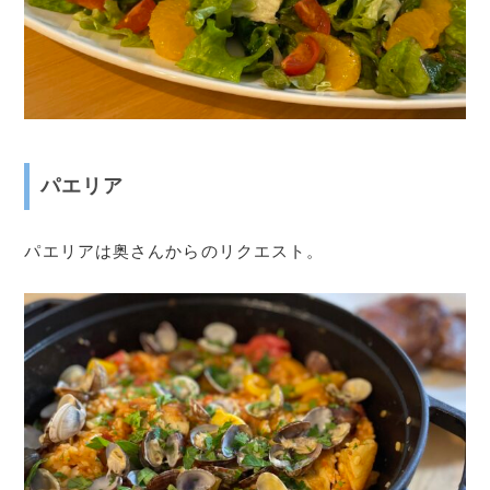
パエリア
パエリアは奥さんからのリクエスト。