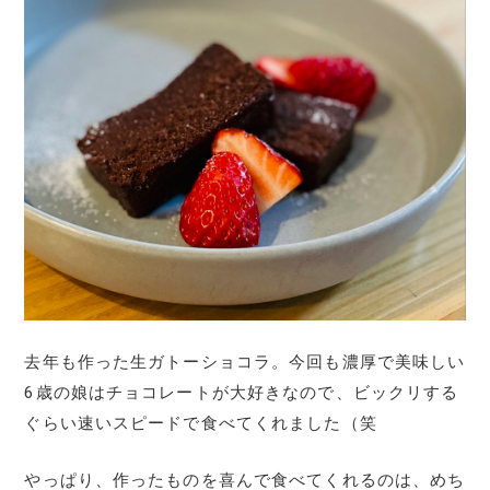
去年も作った生ガトーショコラ。今回も濃厚で美味しい
6歳の娘はチョコレートが大好きなので、ビックリする
ぐらい速いスピードで食べてくれました（笑
やっぱり、作ったものを喜んで食べてくれるのは、めち