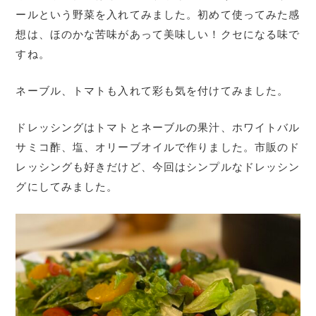
ールという野菜を入れてみました。初めて使ってみた感
想は、ほのかな苦味があって美味しい！クセになる味で
すね。
ネーブル、トマトも入れて彩も気を付けてみました。
ドレッシングはトマトとネーブルの果汁、ホワイトバル
サミコ酢、塩、オリーブオイルで作りました。市販のド
レッシングも好きだけど、今回はシンプルなドレッシン
グにしてみました。