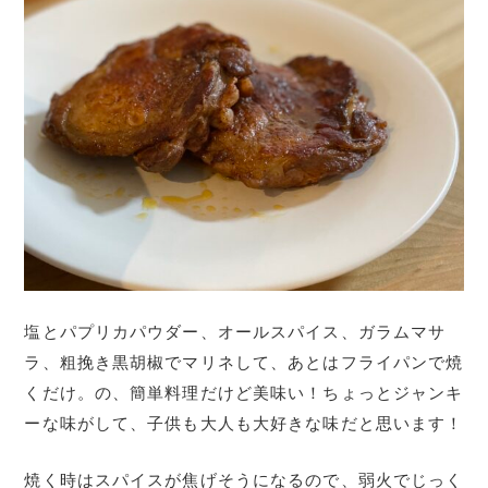
塩とパプリカパウダー、オールスパイス、ガラムマサ
ラ、粗挽き黒胡椒でマリネして、あとはフライパンで焼
くだけ。の、簡単料理だけど美味い！ちょっとジャンキ
ーな味がして、子供も大人も大好きな味だと思います！
焼く時はスパイスが焦げそうになるので、弱火でじっく