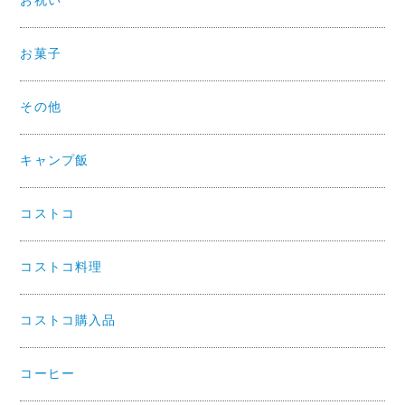
お祝い
お菓子
その他
キャンプ飯
コストコ
コストコ料理
コストコ購入品
コーヒー