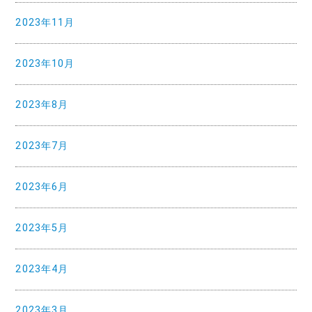
2023年11月
2023年10月
2023年8月
2023年7月
2023年6月
2023年5月
2023年4月
2023年3月