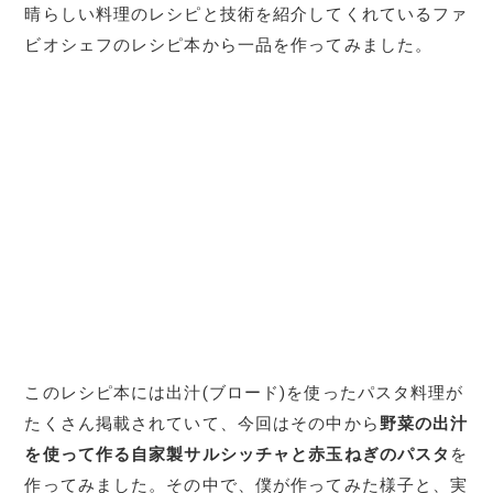
晴らしい料理のレシピと技術を紹介してくれているファ
ビオシェフのレシピ本から一品を作ってみました。
このレシピ本には出汁(ブロード)を使ったパスタ料理が
たくさん掲載されていて、今回はその中から
野菜の出汁
を使って作る自家製サルシッチャと赤玉ねぎのパスタ
を
作ってみました。その中で、僕が作ってみた様子と、実