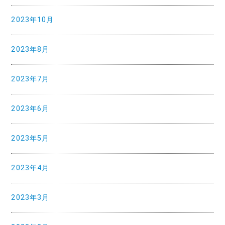
2023年10月
2023年8月
2023年7月
2023年6月
2023年5月
2023年4月
2023年3月