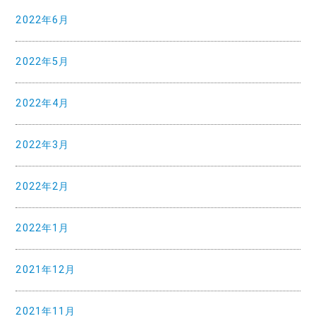
2022年6月
2022年5月
2022年4月
2022年3月
2022年2月
2022年1月
2021年12月
2021年11月