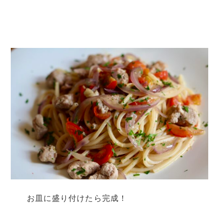
お皿に盛り付けたら完成！