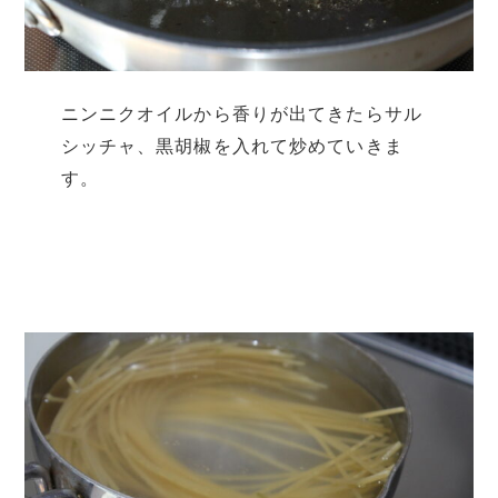
ニンニクオイルから香りが出てきたらサル
シッチャ、黒胡椒を入れて炒めていきま
す。