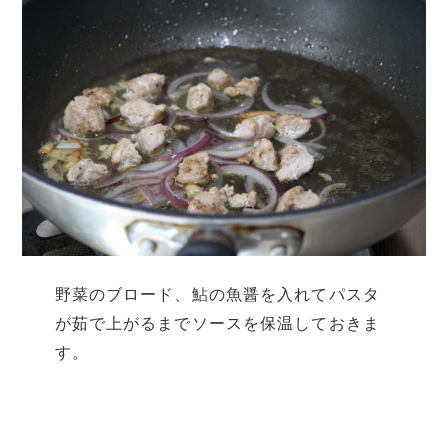
野菜のブロード、鮎の魚醤を入れてパスタ
が茹で上がるまでソースを保温しておきま
す。