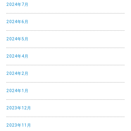
2024年7月
2024年6月
2024年5月
2024年4月
2024年2月
2024年1月
2023年12月
2023年11月