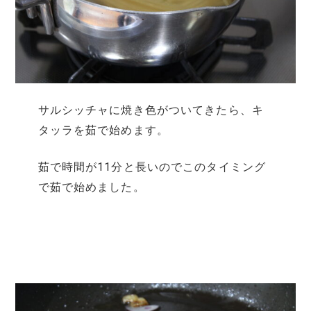
サルシッチャに焼き色がついてきたら、キ
タッラを茹で始めます。
茹で時間が11分と長いのでこのタイミング
で茹で始めました。