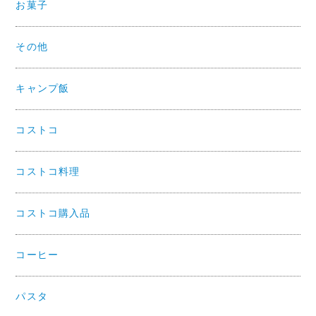
お菓子
その他
キャンプ飯
コストコ
コストコ料理
コストコ購入品
コーヒー
パスタ