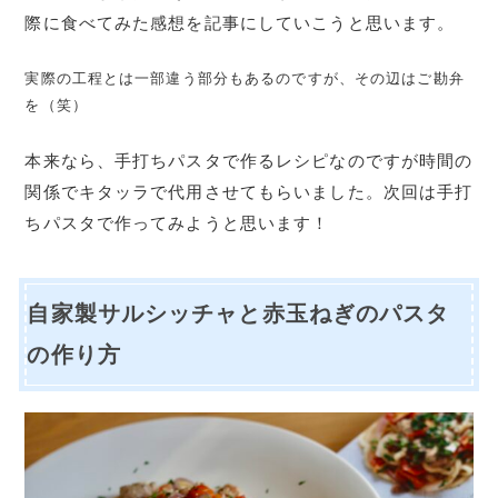
際に食べてみた感想を記事にしていこうと思います。
実際の工程とは一部違う部分もあるのですが、その辺はご勘弁
を（笑）
本来なら、手打ちパスタで作るレシピなのですが時間の
関係でキタッラで代用させてもらいました。次回は手打
ちパスタで作ってみようと思います！
自家製サルシッチャと赤玉ねぎのパスタ
の作り方