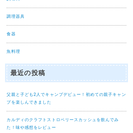
調理器具
食器
魚料理
最近の投稿
父親と子ども2人でキャンプデビュー！初めての親子キャン
プを楽しんできました
カルディのクラフトストロベリースカッシュを飲んでみ
た！味や感想をレビュー