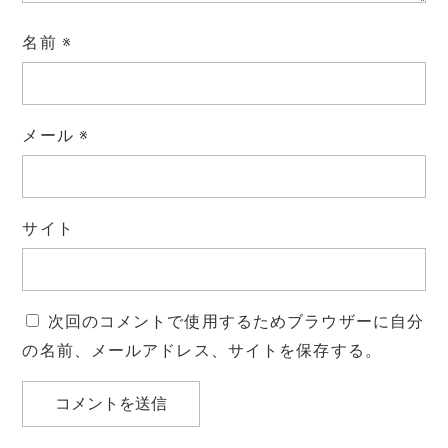
名前
※
メール
※
サイト
次回のコメントで使用するためブラウザーに自分
の名前、メールアドレス、サイトを保存する。