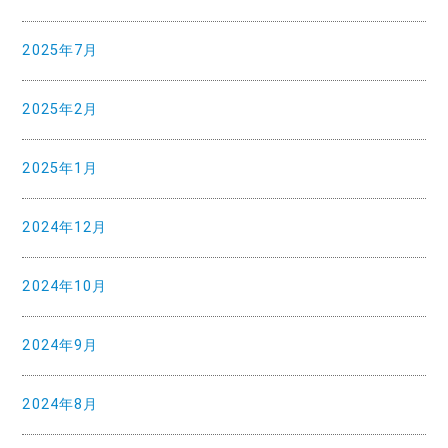
2025年7月
2025年2月
2025年1月
2024年12月
2024年10月
2024年9月
2024年8月