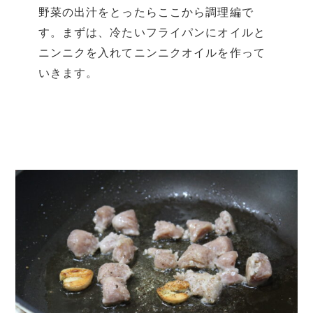
野菜の出汁をとったらここから調理編で
す。まずは、冷たいフライパンにオイルと
ニンニクを入れてニンニクオイルを作って
いきます。