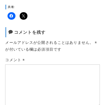
共有:
コメントを残す
メールアドレスが公開されることはありません。
※
が付いている欄は必須項目です
コメント
※