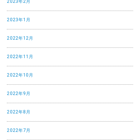
2023年2月
2023年1月
2022年12月
2022年11月
2022年10月
2022年9月
2022年8月
2022年7月