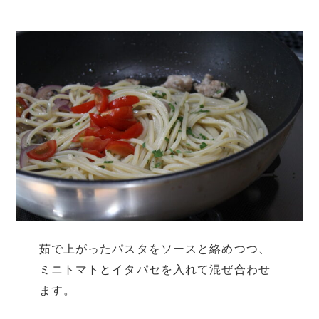
茹で上がったパスタをソースと絡めつつ、
ミニトマトとイタパセを入れて混ぜ合わせ
ます。