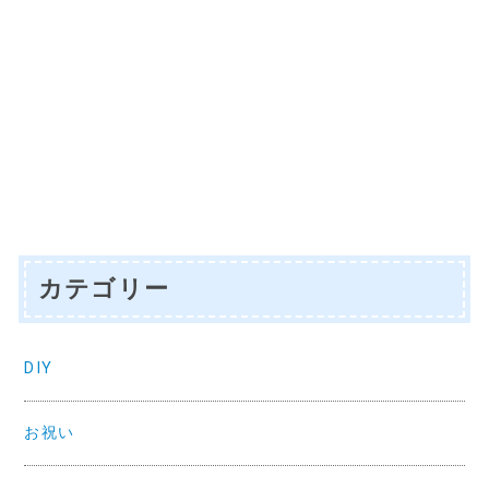
カテゴリー
DIY
お祝い