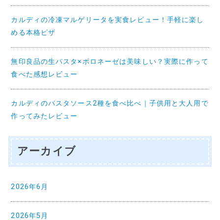
カルディの冷凍マルゲリータを実食レビュー！手軽に楽し
める本格ピザ
無印良品の生パスタ×ボロネーゼは美味しい？実際に作って
食べた感想レビュー
カルディのパスタソース2種を食べ比べ｜子供用と大人用で
作ってみたレビュー
アーカイブ
2026年6月
2026年5月