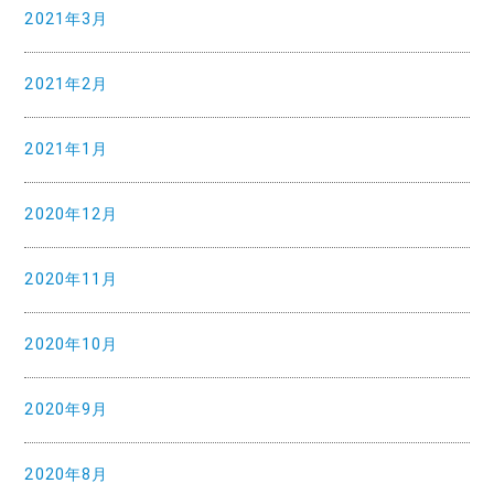
2021年3月
2021年2月
2021年1月
2020年12月
2020年11月
2020年10月
2020年9月
2020年8月