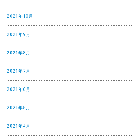
2021年10月
2021年9月
2021年8月
2021年7月
2021年6月
2021年5月
2021年4月