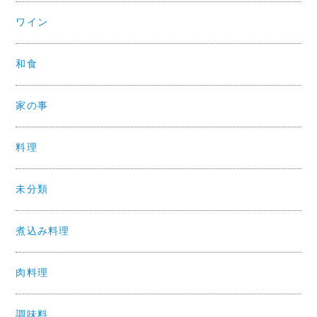
ワイン
和食
家の事
料理
未分類
煮込み料理
肉料理
調味料