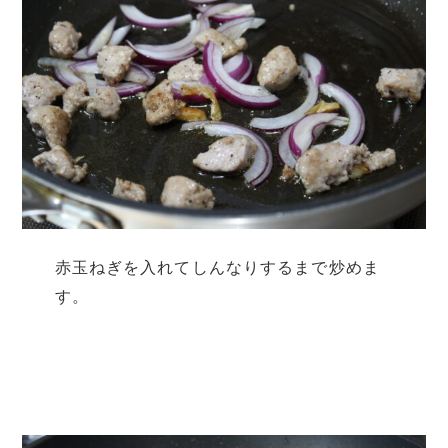
赤玉ねぎを入れてしんなりするまで炒めま
す。