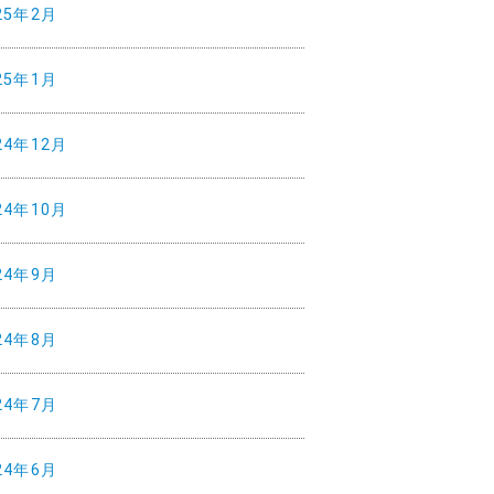
25年2月
25年1月
24年12月
24年10月
24年9月
24年8月
24年7月
24年6月