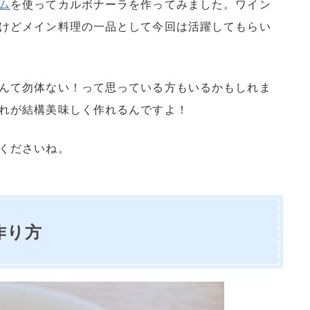
ム
を使ってカルボナーラを作ってみました。ワイン
けどメイン料理の一品として今回は活躍してもらい
んて勿体ない！って思っている方もいるかもしれま
れが結構美味しく作れるんですよ！
くださいね。
作り方