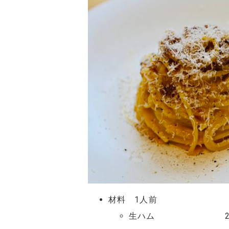
材料 1人前
生ハム 2