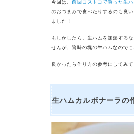
今回は、
前回コストコで買った生ハ
のおつまみで食べたりするのも良い
ました！
もしかしたら、生ハムを加熱するな
せんが、旨味の塊の生ハムなのでこ
良かったら作り方の参考にしてみて
生ハムカルボナーラの