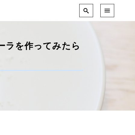
ーラを作ってみたら