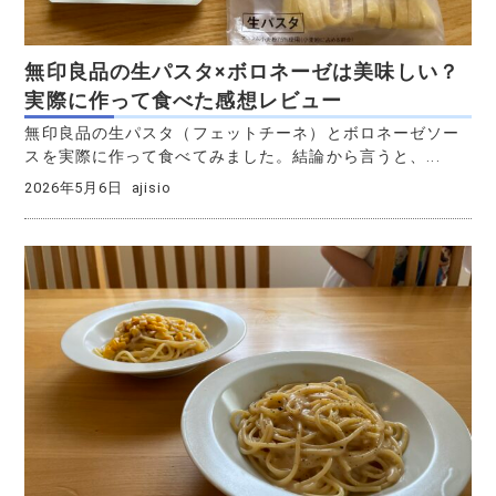
無印良品の生パスタ×ボロネーゼは美味しい？
実際に作って食べた感想レビュー
無印良品の生パスタ（フェットチーネ）とボロネーゼソー
スを実際に作って食べてみました。結論から言うと、...
2026年5月6日
ajisio