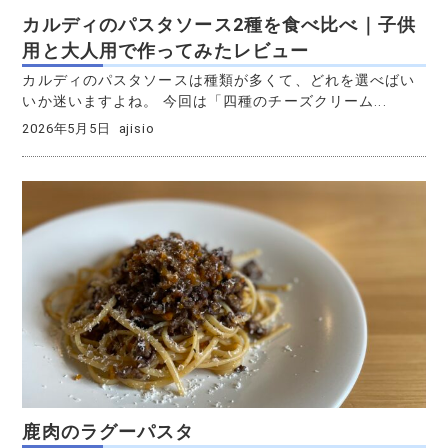
カルディのパスタソース2種を食べ比べ｜子供
用と大人用で作ってみたレビュー
カルディのパスタソースは種類が多くて、どれを選べばい
いか迷いますよね。 今回は「四種のチーズクリーム...
2026年5月5日
ajisio
鹿肉のラグーパスタ