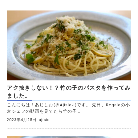
アク抜きしない！？竹の子のパスタを作ってみ
ました。
こんにちは！あじしお(@AjisioJ)です。 先日、Regaloの小
倉シェフの動画を見てたら竹の子...
2023年4月25日
ajisio