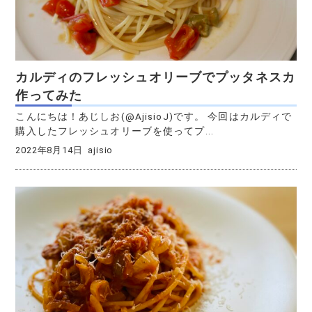
カルディのフレッシュオリーブでプッタネスカ
作ってみた
こんにちは！あじしお(@AjisioJ)です。 今回はカルディで
購入したフレッシュオリーブを使ってプ...
2022年8月14日
ajisio