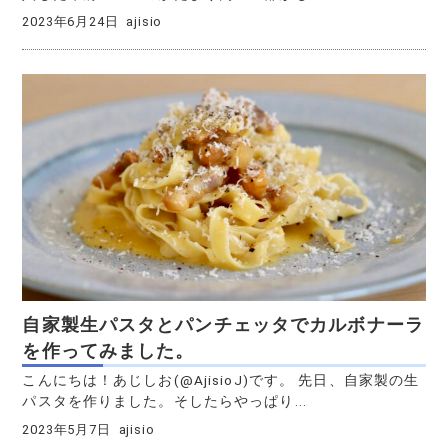
2023年6月24日
ajisio
自家製生パスタとパンチェッタでカルボナーラ
を作ってみました。
こんにちは！あじしお(@AjisioJ)です。 先日、自家製の生
パスタを作りました。そしたらやっぱり...
2023年5月7日
ajisio