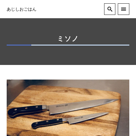
あじしおごはん
ミソノ