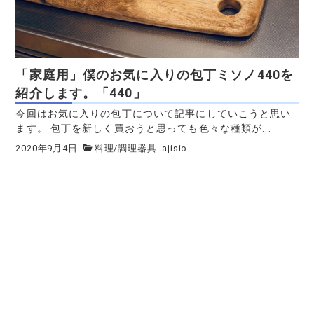
「家庭用」僕のお気に入りの包丁ミソノ440を
紹介します。「440」
今回はお気に入りの包丁について記事にしていこうと思い
ます。 包丁を新しく買おうと思っても色々な種類が...
2020年9月4日
料理
/
調理器具
ajisio