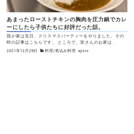
あまったローストチキンの胸肉を圧力鍋でカレ
ーにしたら子供たちに好評だった話。
我が家は先日、クリスマスパーティーをやりました。その
時の記事はこちらです。 ところで、皆さんのお家は...
2021年12月28日
料理
/
煮込み料理
ajisio