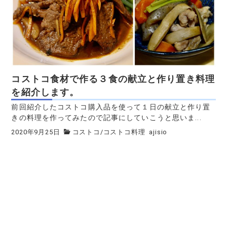
コストコ食材で作る３食の献立と作り置き料理
を紹介します。
前回紹介したコストコ購入品を使って１日の献立と作り置
きの料理を作ってみたので記事にしていこうと思いま...
2020年9月25日
コストコ
/
コストコ料理
ajisio