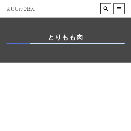
あじしおごはん
とりもも肉