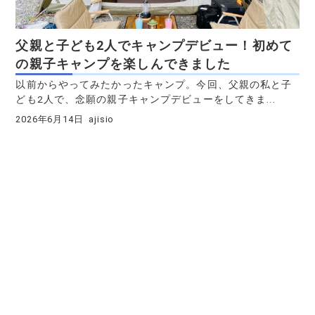
父親と子ども2人でキャンプデビュー！初めて
の親子キャンプを楽しんできました
以前からやってみたかったキャンプ。今回、父親の私と子
ども2人で、念願の親子キャンプデビューをしてきま...
2026年6月14日
ajisio